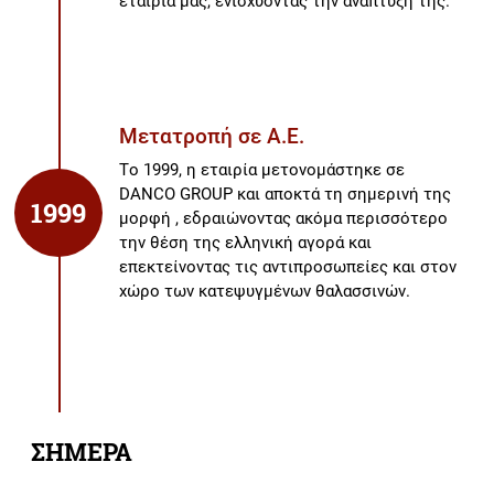
εταιρία μας, ενισχύοντας την ανάπτυξή της.
Μετατροπή σε Α.Ε.
Το 1999, η εταιρία μετονομάστηκε σε
DANCO GROUP και αποκτά τη σημερινή της
1999
μορφή , εδραιώνοντας ακόμα περισσότερο
την θέση της ελληνική αγορά και
επεκτείνοντας τις αντιπροσωπείες και στον
χώρο των κατεψυγμένων θαλασσινών.
ΣΗΜΕΡΑ