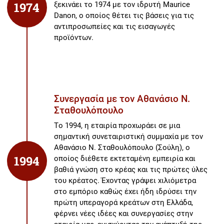
ξεκινάει το 1974 με τον ιδρυτή Maurice
1974
Danon, ο οποίος θέτει τις βάσεις για τις
αντιπροσωπείες και τις εισαγωγές
προϊόντων.
Συνεργασία με τον Αθανάσιο Ν.
Σταθουλόπουλο
Το 1994, η εταιρία προχωράει σε μια
σημαντική συνεταιριστική συμμαχία με τον
Αθανάσιο Ν. Σταθουλόπουλο (Σούλη), ο
1994
οποίος διέθετε εκτεταμένη εμπειρία και
βαθιά γνώση στο κρέας και τις πρώτες ύλες
του κρέατος. Έχοντας γράψει χιλιόμετρα
στο εμπόριο καθώς έχει ήδη ιδρύσει την
πρώτη υπεραγορά κρεάτων στη Ελλάδα,
φέρνει νέες ιδέες και συνεργασίες στην