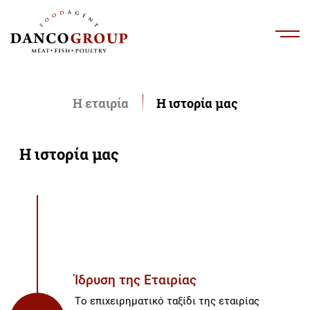
Η εταιρία
Η ιστορία μας
Η ιστορία μας
Ίδρυση της Εταιρίας
Το επιχειρηματικό ταξίδι της εταιρίας