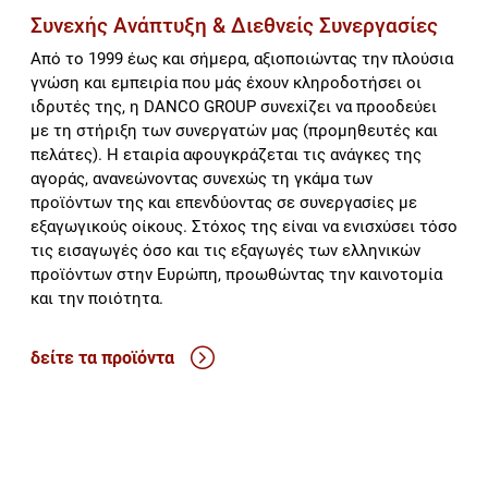
Συνεχής Ανάπτυξη & Διεθνείς Συνεργασίες
Από το 1999 έως και σήμερα, αξιοποιώντας την πλούσια
γνώση και εμπειρία που μάς έχουν κληροδοτήσει οι
ιδρυτές της, η DANCO GROUP συνεχίζει να προοδεύει
με τη στήριξη των συνεργατών μας (προμηθευτές και
πελάτες). Η εταιρία αφουγκράζεται τις ανάγκες της
αγοράς, ανανεώνοντας συνεχώς τη γκάμα των
προϊόντων της και επενδύοντας σε συνεργασίες με
εξαγωγικούς οίκους. Στόχος της είναι να ενισχύσει τόσο
τις εισαγωγές όσο και τις εξαγωγές των ελληνικών
προϊόντων στην Ευρώπη, προωθώντας την καινοτομία
και την ποιότητα.
δείτε τα προϊόντα