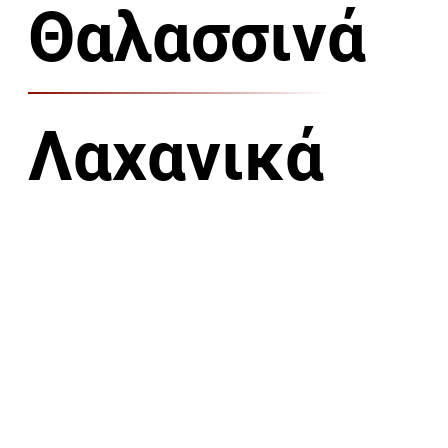
Θαλασσινά
Λαχανικά