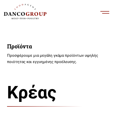
Προϊόντα
Προσφέρουμε μια μεγάλη γκάμα προϊόντων υψηλής
ποιότητας και εγγυημένης προέλευσης.
Κρέας